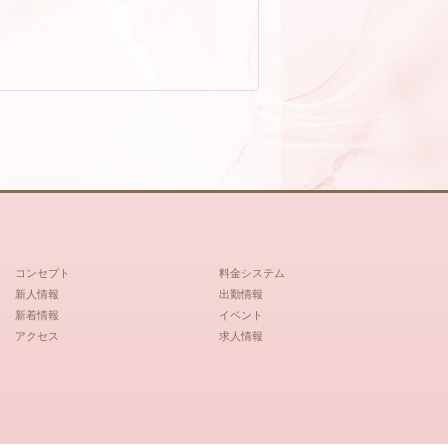
コンセプト
料金システム
新人情報
出勤情報
新着情報
イベント
アクセス
求人情報